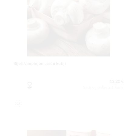
Bijeli šampinjoni, set u kutiji
13,20 €
Sadržaj paketa:1 kom