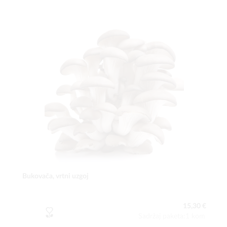
Bukovača, vrtni uzgoj
15,30 €
Sadržaj paketa:1 kom