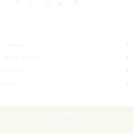
Newsletter
Plaćanje karticom
Informacije
Kontakt
Pomoć
Uvjeti kupovine