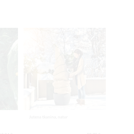
Jutena tkanina, natur