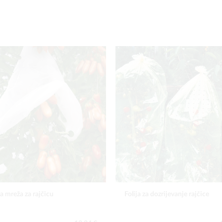
a mreža za rajčicu
Folija za dozrijevanje rajčice