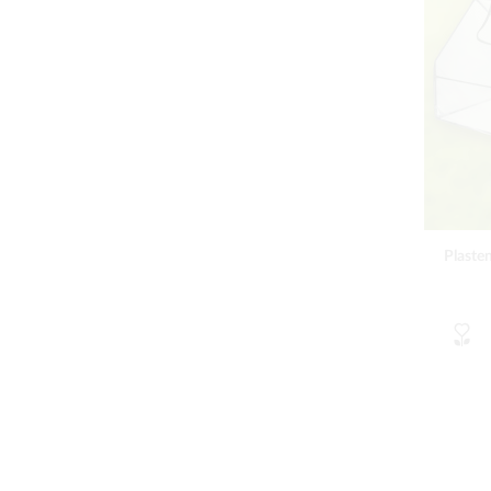
Plaste