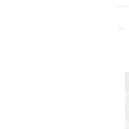
Jutena