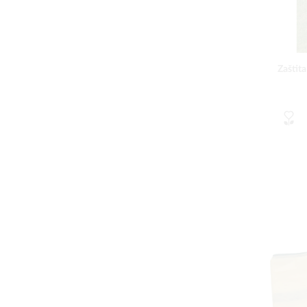
Zaštita