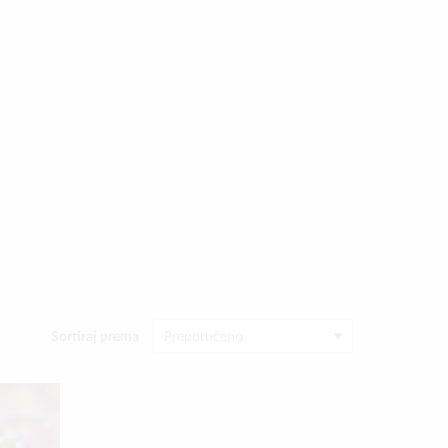
Sortiraj prema