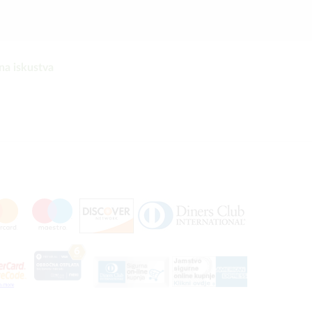
na iskustva