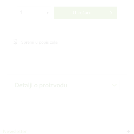
U košaru
Spremi u popis želja
Detalji o proizvodu
Newsletter