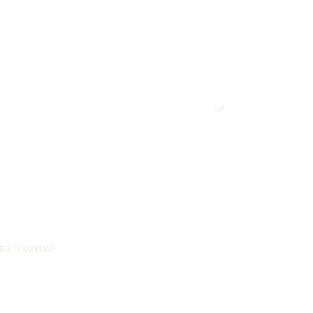
na iskustva