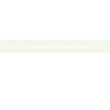
Pomoć
Uvjeti kupovine
Korištenje podataka