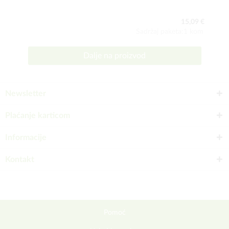
15,09 €
Sadržaj paketa:1 kom
Dalje na proizvod
Newsletter
Plaćanje karticom
Informacije
Kontakt
Pomoć