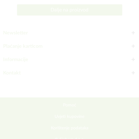
Dalje na proizvod
Newsletter
Plaćanje karticom
Informacije
Kontakt
Pomoć
Uvjeti kupovine
Korištenje podataka