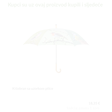
Kupci su uz ovaj proizvod kupili i sljedeće
Kišobran sa uzorkom ptice
18,35 €
Sadržaj paketa:1 kom