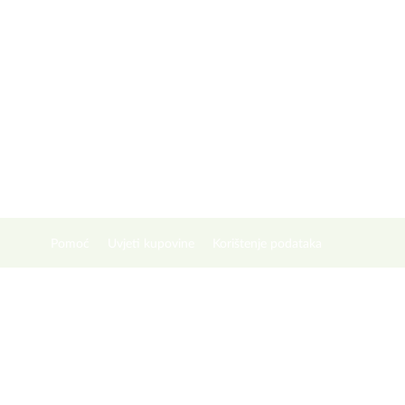
Pomoć
Uvjeti kupovine
Korištenje podataka