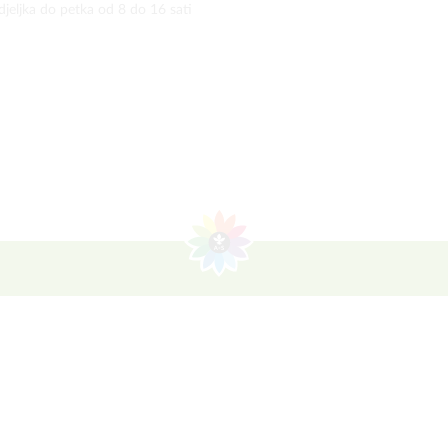
jeljka do petka od 8 do 16 sati