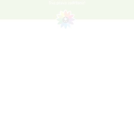
Sva prava zadržana!