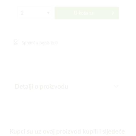
U košaru
Spremi u popis želja
Detalji o proizvodu
Kupci su uz ovaj proizvod kupili i sljedeće