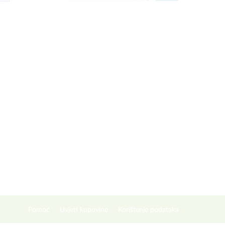
Pomoć
Uvjeti kupovine
Korištenje podataka