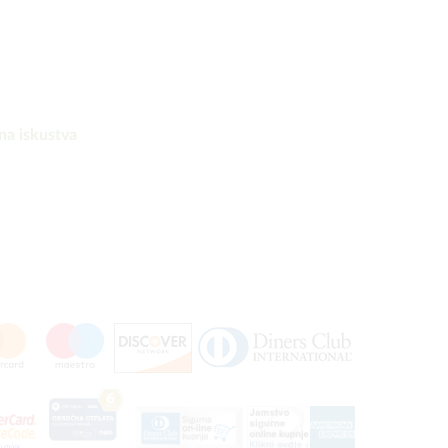
na iskustva