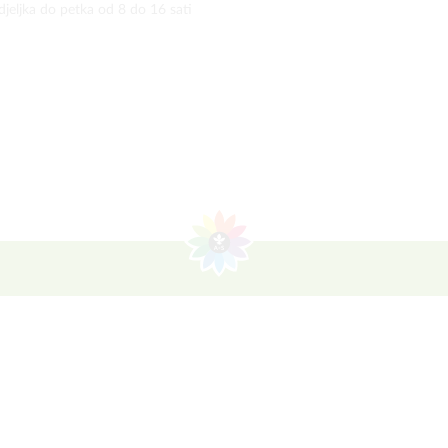
jeljka do petka od 8 do 16 sati