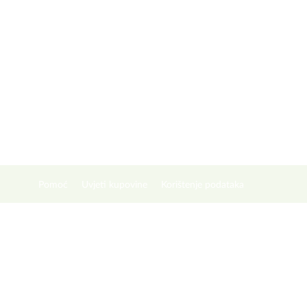
Pomoć
Uvjeti kupovine
Korištenje podataka