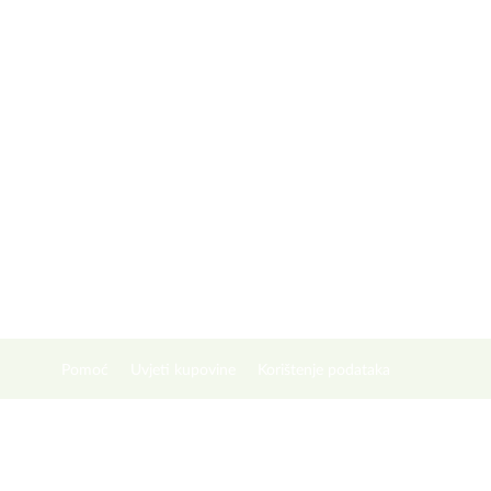
Pomoć
Uvjeti kupovine
Korištenje podataka