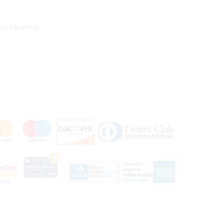
na iskustva