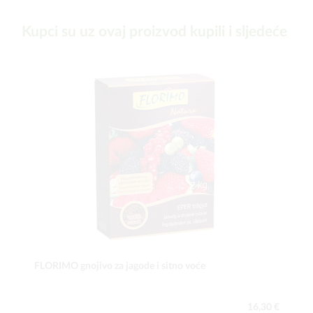
Kupci su uz ovaj proizvod kupili i sljedeće
FLORIMO gnojivo za jagode i sitno voće
16,30 €