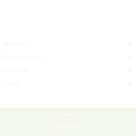
Newsletter
Plaćanje karticom
Informacije
Kontakt
Pomoć
Uvjeti kupovine