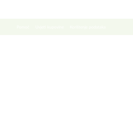
Pomoć
Uvjeti kupovine
Korištenje podataka