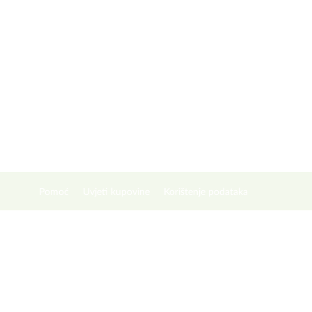
Pomoć
Uvjeti kupovine
Korištenje podataka