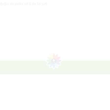
jeljka do petka od 8 do 16 sati