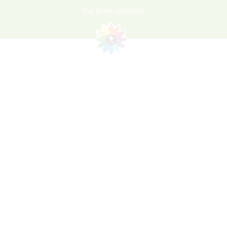
Sva prava zadržana!