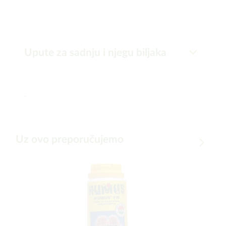
Upute za sadnju i njegu biljaka
-
Uz ovo preporučujemo