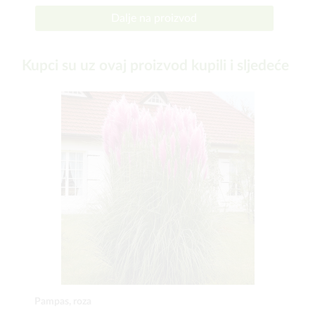
Dalje na proizvod
Kupci su uz ovaj proizvod kupili i sljedeće
Pampas, roza