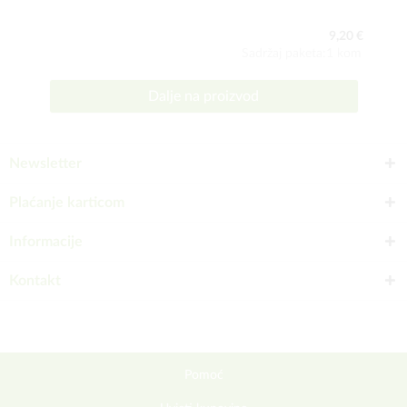
9,20 €
Sadržaj paketa:1 kom
Dalje na proizvod
Newsletter
Plaćanje karticom
Informacije
Kontakt
Pomoć