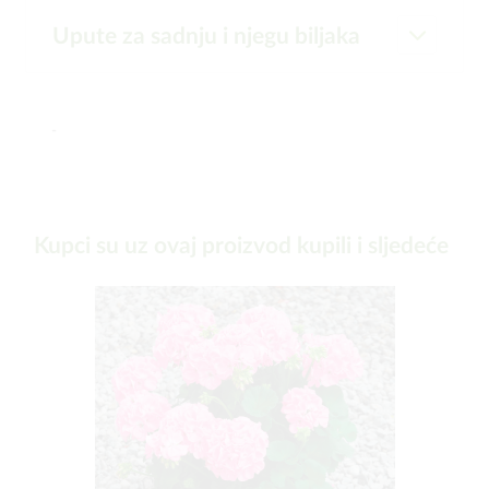
Upute za sadnju i njegu biljaka
-
Kupci su uz ovaj proizvod kupili i sljedeće