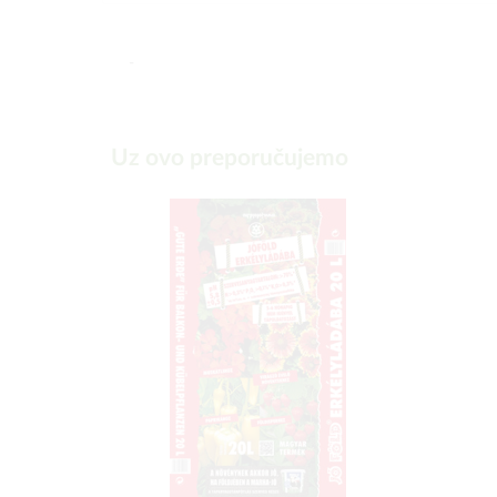
-
Uz ovo preporučujemo