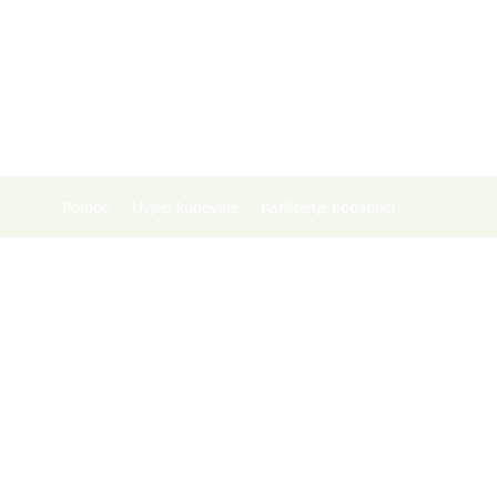
Pomoć
Uvjeti kupovine
Korištenje podataka