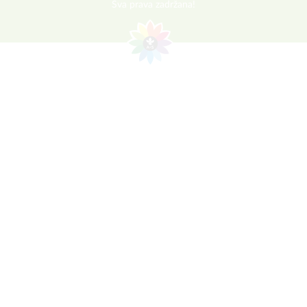
Sva prava zadržana!