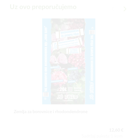
Uz ovo preporučujemo
Zemlja za borovnice i rhodondendrone
12,60 €
Sadržaj paketa:1 kom