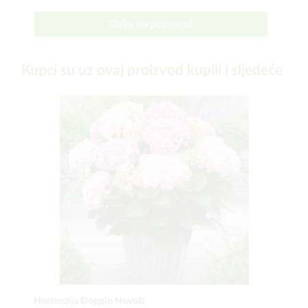
Dalje na proizvod
Kupci su uz ovaj proizvod kupili i sljedeće
Hortenzija Doppio Nuvola