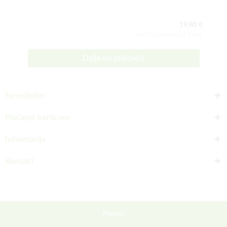
19,80 €
Sadržaj paketa:1 kom
Dalje na proizvod
Newsletter
Plaćanje karticom
Informacije
Kontakt
Pomoć