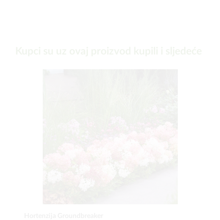
Kupci su uz ovaj proizvod kupili i sljedeće
Hortenzija Groundbreaker