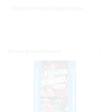
Upute za sadnju i njegu biljaka
-
Uz ovo preporučujemo