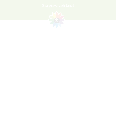
Sva prava zadržana!