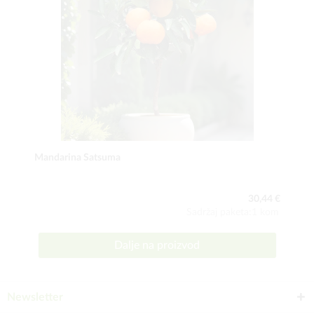
Mandarina Satsuma
30,44 €
Sadržaj paketa:1 kom
Dalje na proizvod
Newsletter