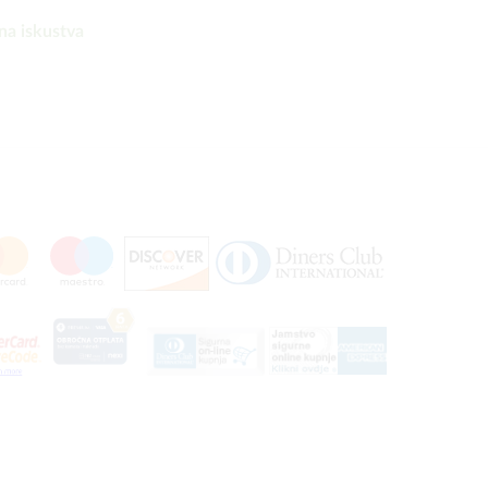
na iskustva