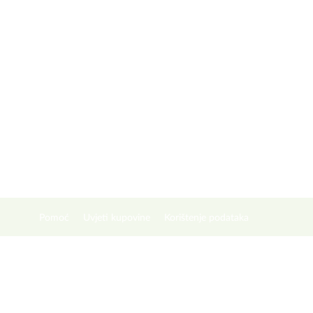
Pomoć
Uvjeti kupovine
Korištenje podataka