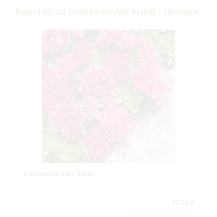
Kupci su uz ovaj proizvod kupili i sljedeće
Kavkaska tustika, 3 kom
13,20 €
Sadržaj paketa:3 kom