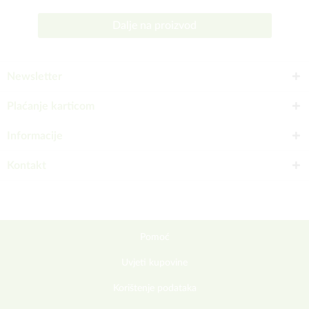
Dalje na proizvod
Newsletter
Plaćanje karticom
Informacije
Kontakt
Pomoć
Uvjeti kupovine
Korištenje podataka