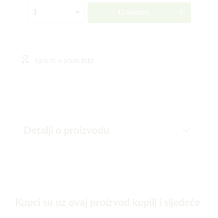
U košaru
Spremi u popis želja
Detalji o proizvodu
Kupci su uz ovaj proizvod kupili i sljedeće