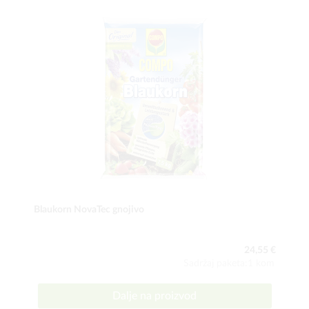
Blaukorn NovaTec gnojivo
24,55 €
Sadržaj paketa:1 kom
Dalje na proizvod