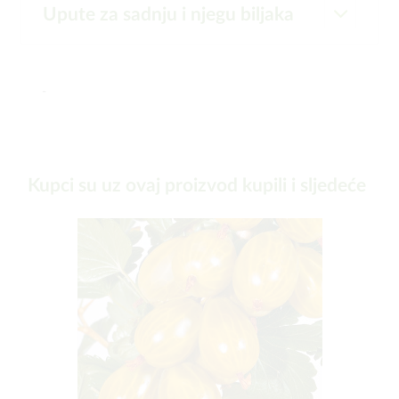
Upute za sadnju i njegu biljaka
-
Kupci su uz ovaj proizvod kupili i sljedeće