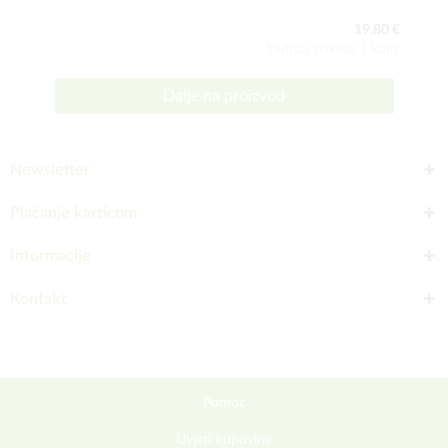
19,80 €
Sadržaj paketa:1 kom
Dalje na proizvod
Newsletter
Plaćanje karticom
Informacije
Kontakt
Pomoć
Uvjeti kupovine