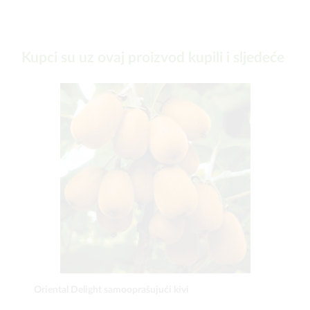
Kupci su uz ovaj proizvod kupili i sljedeće
Oriental Delight samooprašujući kivi