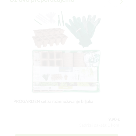
PROGARDEN set za razmnožavanje biljaka
9,90 €
Sadržaj paketa:1 kom