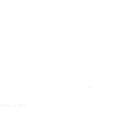
jetljiva na zimu