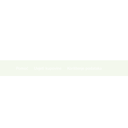
Pomoć
Uvjeti kupovine
Korištenje podataka