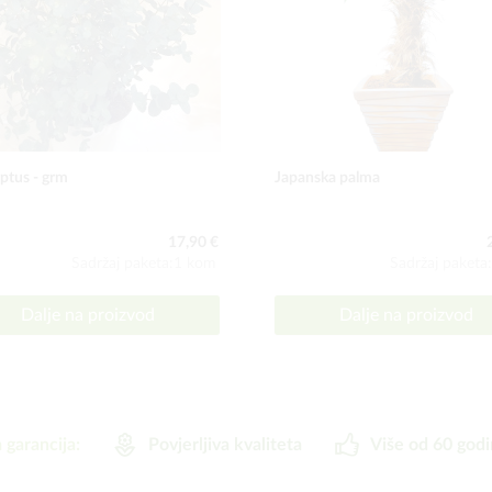
ptus - grm
Japanska palma
17,90 €
Sadržaj paketa:1 kom
Sadržaj paketa
Dalje na proizvod
Dalje na proizvod
 garancija:
Povjerljiva kvaliteta
Više od 60 godi