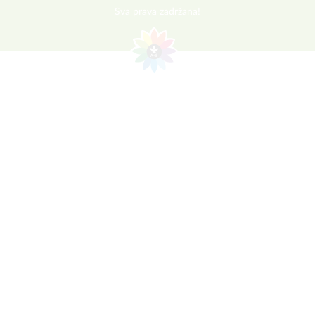
Sva prava zadržana!