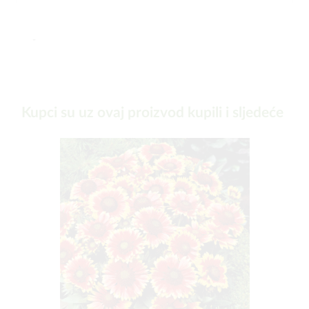
-
Kupci su uz ovaj proizvod kupili i sljedeće