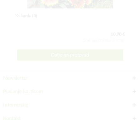
Kokarda (3)
10,90 €
Sadržaj paketa:3 kom
Dalje na proizvod
Newsletter
Plaćanje karticom
Informacije
Kontakt