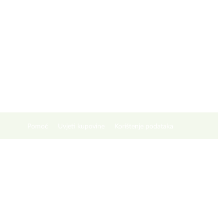
Pomoć
Uvjeti kupovine
Korištenje podataka