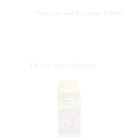
Upute za sadnju i njegu biljaka
-
Uz ovo preporučujemo