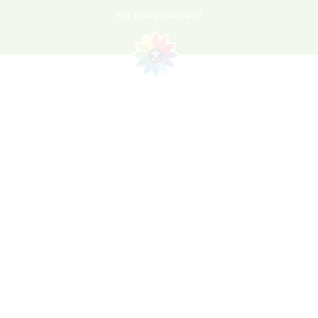
Sva prava zadržana!