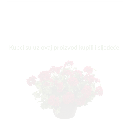
-
Kupci su uz ovaj proizvod kupili i sljedeće