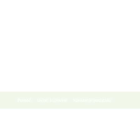
Pomoć
Uvjeti kupovine
Korištenje podataka