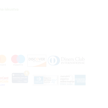
na iskustva