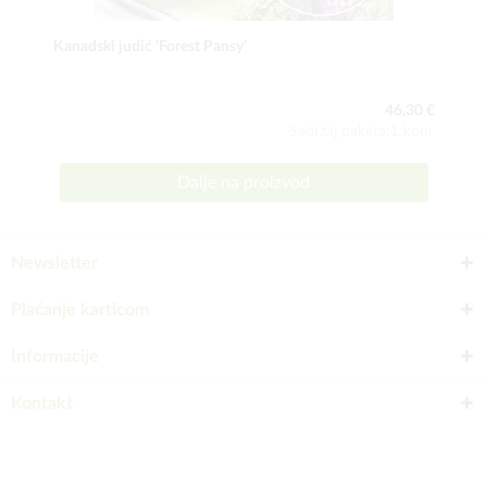
Kanadski judić 'Forest Pansy'
46,30 €
Sadržaj paketa:1 kom
Dalje na proizvod
Newsletter
Plaćanje karticom
Informacije
Kontakt