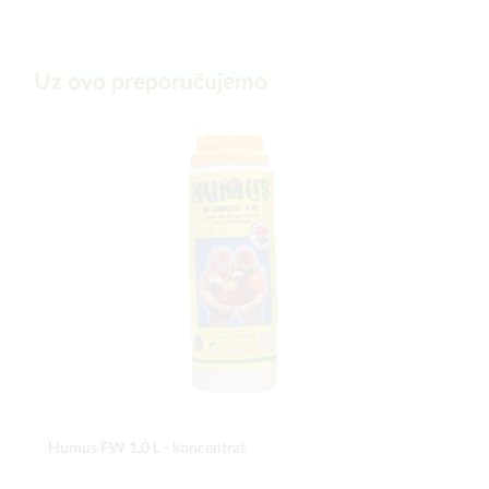
Uz ovo preporučujemo
Humus FW 1,0 L - koncentrat