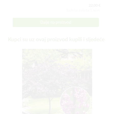
22,00 €
Sadržaj paketa:1 kom
Dalje na proizvod
Kupci su uz ovaj proizvod kupili i sljedeće